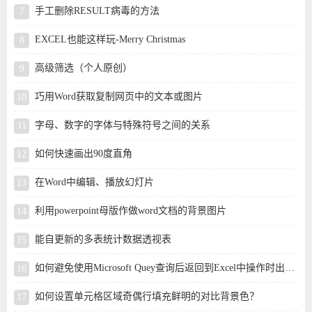
手工删除RESULT病毒的方法
EXCEL也能这样玩-Merry Christmas
高级筛选（个人原创）
巧用Word获取复制网页中的文本或图片
字母、数字的字体与特殊符号之间的关系
如何快速画出90度直角
在Word中编辑、播放幻灯片
利用powerpoint母版作做word文档的背景图片
能自更新的多表统计数据透视表
如何避免使用Microsoft Quey查询后返回到Excel中操作时出现暂时性的死机现象？
如何设置单元格区域奇偶行填充鲜明的对比背景色？