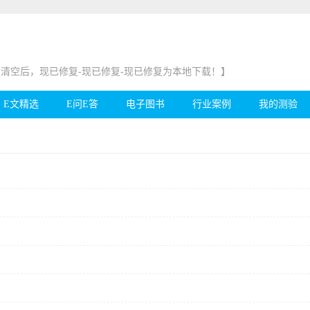
盘供应商清空后，现已修复-现已修复-现已修复为本地下载！】
E文精选
E问E答
电子图书
行业案例
我的测验