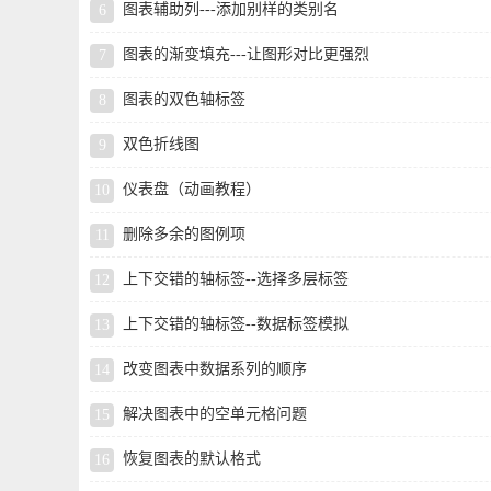
图表辅助列---添加别样的类别名
图表的渐变填充---让图形对比更强烈
图表的双色轴标签
双色折线图
仪表盘（动画教程）
删除多余的图例项
上下交错的轴标签--选择多层标签
上下交错的轴标签--数据标签模拟
改变图表中数据系列的顺序
解决图表中的空单元格问题
恢复图表的默认格式