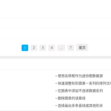
1
2
3
4
...
7
尾页
•
使用名称框作为迷你图数据源
•
快速调整柱形图某一系列的排列次
•
在图表中添加不连续数据系列
•
删除图表的误差线
•
连续画出多条直线或其他形状