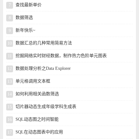
查找最新单价
数据筛选
新年快乐~
数据汇总的几种常用简易方法
挖掘网络实时财经数据，制作热力色阶单元图表
数据处理分析之Data Explorer
单元格调用文本框
如何利用相关函数筛选
切片器动态生成年级学科生成表
SQL动态图之时间智能
SQL在动态图表中的应用