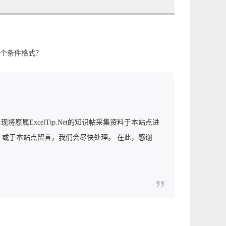
个条件格式？
 现将原属ExcelTip.Net的知识帖采集资料于本站点进
，或于本站点留言，我们会尽快处理。 在此，感谢